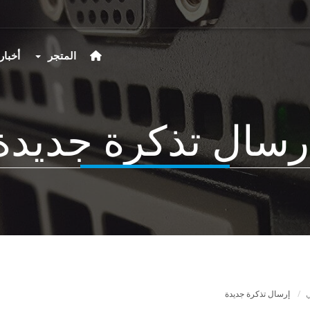
المتجر
أخبار
رسال تذكرة جديدة
ي
إرسال تذكرة جديدة