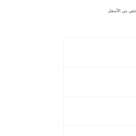
مختص من الأسفل