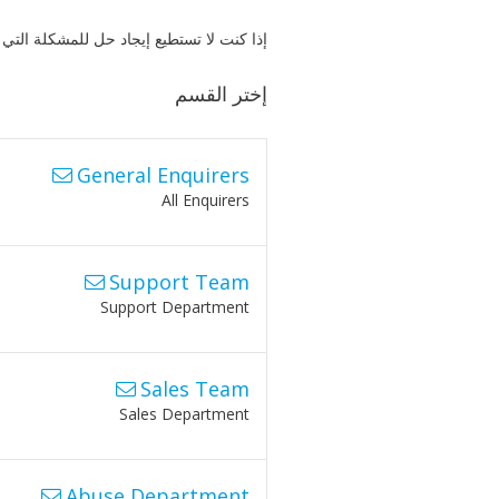
إذا كنت لا تستطيع إيجاد حل للمشكلة ال
إختر القسم
General Enquirers
All Enquirers
Support Team
Support Department
Sales Team
Sales Department
Abuse Department