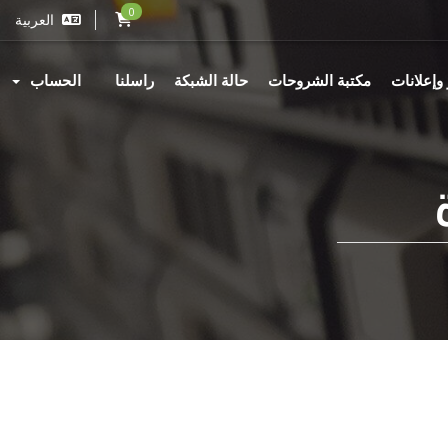
0
العربية
 وإعلانات
مكتبة الشروحات
حالة الشبكة
راسلنا
الحساب