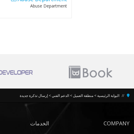
Abuse Department
إرسال تذكرة جديدة
>
الدعم الفني
>
منطقة العميل
>
البوابة الرئيسية
الخدمات
COMPANY