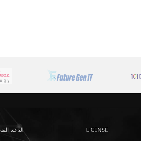
الدعم الفن
LICENSE