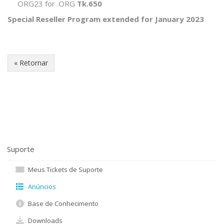
ORG23 for .ORG
Tk.650
Special Reseller Program extended for January 2023
« Retornar
Suporte
Meus Tickets de Suporte
Anúncios
Base de Conhecimento
Downloads